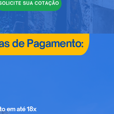
SOLICITE SUA COTAÇÃO
as de Pagamento:
ito em até 18x