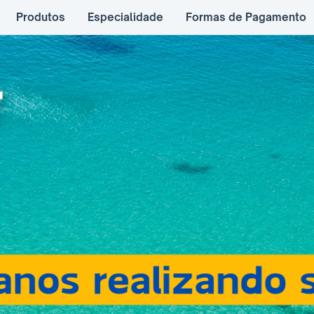
Produtos
Especialidade
Formas de Pagamento
r