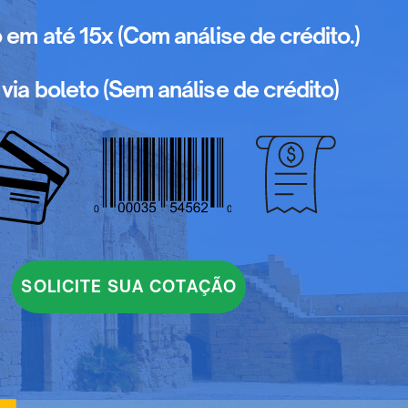
o em até 15x (Com análise de crédito.)
via boleto (Sem análise de crédito)
SOLICITE SUA COTAÇÃO